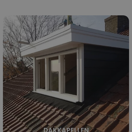
DAKKAPELLEN