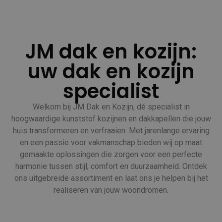
JM dak en kozijn:
uw dak en kozijn
specialist
Welkom bij JM Dak en Kozijn, dé specialist in
hoogwaardige kunststof kozijnen en dakkapellen die jouw
huis transformeren en verfraaien. Met jarenlange ervaring
en een passie voor vakmanschap bieden wij op maat
gemaakte oplossingen die zorgen voor een perfecte
harmonie tussen stijl, comfort en duurzaamheid. Ontdek
ons uitgebreide assortiment en laat ons je helpen bij het
realiseren van jouw woondromen.