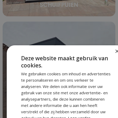
SCHUIFPUIEN
Deze website maakt gebruik van
cookies.
We gebruiken cookies om inhoud en advertenties
te personaliseren en om ons verkeer te
analyseren. We delen ook informatie over uw
gebruik van onze site met onze advertentie- en
analysepartners, die deze kunnen combineren
met andere informatie die u aan hen heeft
verstrekt of die zij hebben verzameld door uw