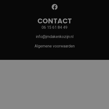
CONTACT
06 15 61 84 49
info@jmdakenkozijn.nl
Algemene voorwaarden