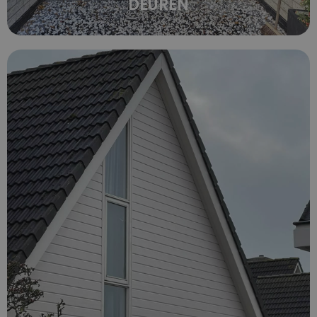
DEUREN