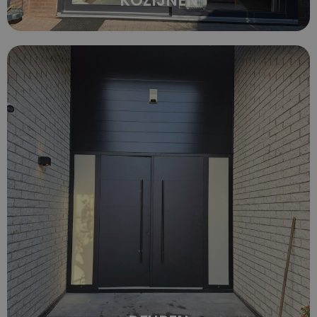
KOZIJNEN