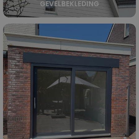
GEVELBEKLEDING