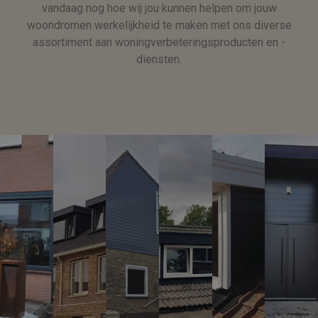
vandaag nog hoe wij jou kunnen helpen om jouw
woondromen werkelijkheid te maken met ons diverse
assortiment aan woningverbeteringsproducten en -
diensten.